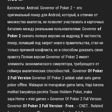
Бесплатно. Android. Governor of Poker 2 – это
оригинальный покер для Android, который, в отличие от
множества аналогов, не позволит участвовать в карточных
баталиях между реальными пользователями. Governor
of
Poker
2
скачать полную версию на андроид В частности,
покер, попавший под запрет нового правительства, стал не
только причиной конфликта, но и способом доказать свою
правоту.Полная версия Governor of Poker 2 имеет
элементы экономического симулятора, требующего от
геймера аналитических способностей... Governor
Of
Poker
2
Full
Version
Governor Of Poker 2 adalah salah satu game
poker offline. Walaupun ini merupakan game lama, ttapi karena
melihat banyaknya pecinta Texas Holdem Poker, maka
saya.Home » mini games » Governor Of Poker 2 Full Version.
Governor
Of
Poker
2
Full
Version
-
Free
... - CNET… Related: