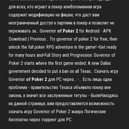
для всех, кто играет в покер илиВзломанная игра
содержит модификацию на фишки, что даст вам
неограниченный доступ к партиям в покер и позволит не
переживать за... Governor
of
Poker
2
for Android - APK
Download | Previous… Try governor of poker 2 for free, then
unlock the full poker RPG adventure in the game! •Get ready
for many hours and•Full Story and Progression: Governor of
Poker 2 starts where the first game ended. A new Dallas
government decided to put a ban on all Texas... Скачать игру
Governor
of
Poker
2
для PC через... -… Есть лишь одна
проблема - правительство Техаса объявило покер вне
закона, а значит все заслуженные титулы - былиНаходясь
на данной странице, вам предоставляется возможность
скачать игру Governor of Poker 2 жанра Логические
бесплатно через торрент для PC.