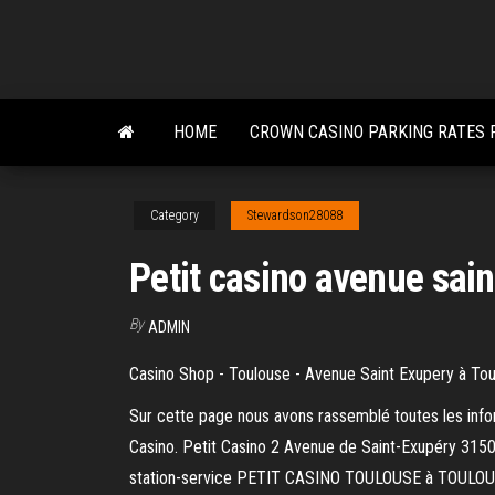
Skip
to
the
content
HOME
CROWN CASINO PARKING RATES 
Category
Stewardson28088
Petit casino avenue sai
By
ADMIN
Casino Shop - Toulouse - Avenue Saint Exupery à To
Sur cette page nous avons rassemblé toutes les infor
Casino. Petit Casino 2 Avenue de Saint-Exupéry 315
station-service PETIT CASINO TOULOUSE à TOULOUSE f